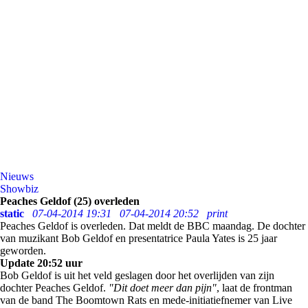
Nieuws
Showbiz
Peaches Geldof (25) overleden
static
07-04-2014 19:31
07-04-2014 20:52
print
Peaches Geldof is overleden. Dat meldt de BBC maandag. De dochter
van muzikant Bob Geldof en presentatrice Paula Yates is 25 jaar
geworden.
Update 20:52 uur
Bob Geldof is uit het veld geslagen door het overlijden van zijn
dochter Peaches Geldof.
"Dit doet meer dan pijn"
, laat de frontman
van de band The Boomtown Rats en mede-initiatiefnemer van Live