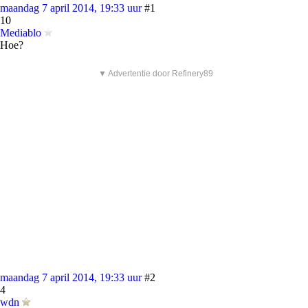
maandag 7 april 2014, 19:33 uur
#1
10
Mediablo
Hoe?
▼ Advertentie door Refinery89
maandag 7 april 2014, 19:33 uur
#2
4
wdn