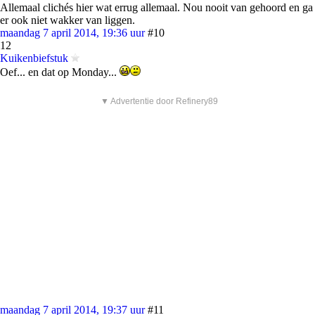
Allemaal clichés hier wat errug allemaal. Nou nooit van gehoord en ga
er ook niet wakker van liggen.
maandag 7 april 2014, 19:36 uur
#10
12
Kuikenbiefstuk
Oef... en dat op Monday...
▼ Advertentie door Refinery89
maandag 7 april 2014, 19:37 uur
#11