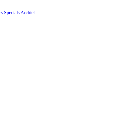
ws
Specials
Archief