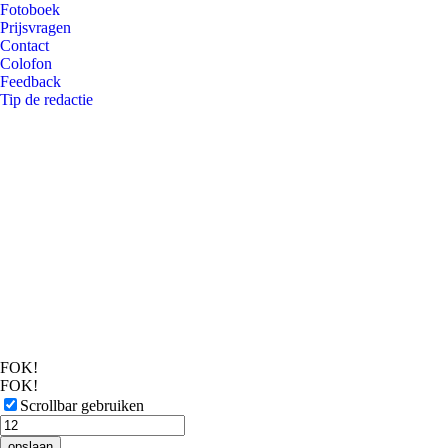
Fotoboek
Prijsvragen
Contact
Colofon
Feedback
Tip de redactie
FOK!
FOK!
Scrollbar gebruiken
opslaan