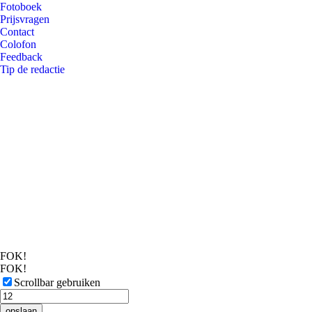
Fotoboek
Prijsvragen
Contact
Colofon
Feedback
Tip de redactie
FOK!
FOK!
Scrollbar gebruiken
opslaan