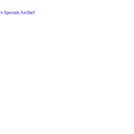
ws
Specials
Archief