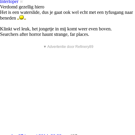
Interloper
Verdomd gezellig hiero
Het is een waterslide, dus je gaat ook wel echt met een tyfusgang naar
beneden
Klinkt wel leuk, het jongetje in mij komt weer even boven.
Searchers after horror haunt strange, far places.
▼ Advertentie door Refinery89