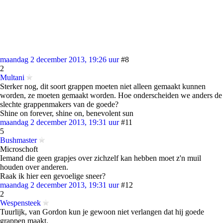
maandag 2 december 2013, 19:26 uur
#8
2
Multani
Sterker nog, dit soort grappen moeten niet alleen gemaakt kunnen
worden, ze moeten gemaakt worden. Hoe onderscheiden we anders de
slechte grappenmakers van de goede?
Shine on forever, shine on, benevolent sun
maandag 2 december 2013, 19:31 uur
#11
5
Bushmaster
Microschoft
Iemand die geen grapjes over zichzelf kan hebben moet z'n muil
houden over anderen.
Raak ik hier een gevoelige sneer?
maandag 2 december 2013, 19:31 uur
#12
2
Wespensteek
Tuurlijk, van Gordon kun je gewoon niet verlangen dat hij goede
grappen maakt.