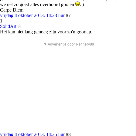
we net zo goed alles overboord gooien
. )
Carpe Diem
vrijdag 4 oktober 2013, 14:23 uur
#7
1
SolidArt
Het kan niet lang genoeg zijn voor zo'n goorlap.
▼ Advertentie door Refinery89
vrijdag 4 oktober 2013, 14:25 uur
#8