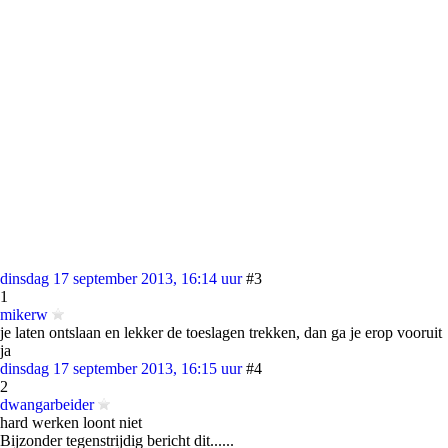
dinsdag 17 september 2013, 16:14 uur
#3
1
mikerw
je laten ontslaan en lekker de toeslagen trekken, dan ga je erop vooruit
ja
dinsdag 17 september 2013, 16:15 uur
#4
2
dwangarbeider
hard werken loont niet
Bijzonder tegenstrijdig bericht dit......