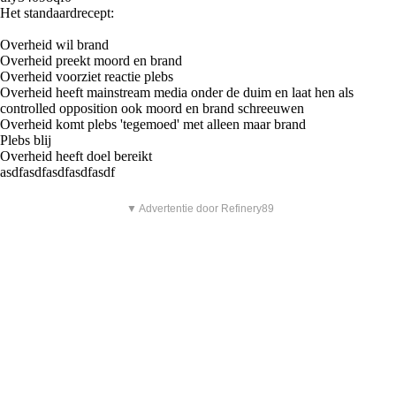
Het standaardrecept:
Overheid wil brand
Overheid preekt moord en brand
Overheid voorziet reactie plebs
Overheid heeft mainstream media onder de duim en laat hen als
controlled opposition ook moord en brand schreeuwen
Overheid komt plebs 'tegemoed' met alleen maar brand
Plebs blij
Overheid heeft doel bereikt
asdfasdfasdfasdfasdf
▼ Advertentie door Refinery89