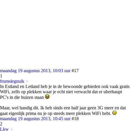
maandag 19 augustus 2013, 10:03 uur
#17
1
frumslegnulk
In Estland en Letland heb je in de bewoonde gebieden ook vaak gratis
WiFi, zelfs op plekken waar je echt niet verwacht dat er uberhaupt
PC's in die huizen staan
Maar, wel handig dit. Ik heb sinds een half jaar geen 3G meer en dat
gaat eigenlijk prima nu je op steeds meer plekken WiFi hebt.
maandag 19 augustus 2013, 10:45 uur
#18
2
Lkw