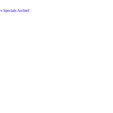
ws
Specials
Archief