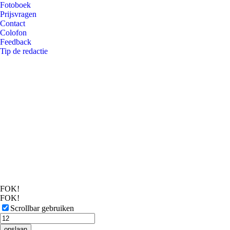
Fotoboek
Prijsvragen
Contact
Colofon
Feedback
Tip de redactie
FOK!
FOK!
Scrollbar gebruiken
opslaan