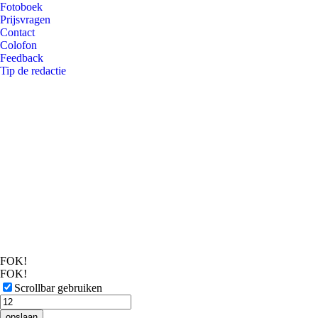
Fotoboek
Prijsvragen
Contact
Colofon
Feedback
Tip de redactie
FOK!
FOK!
Scrollbar gebruiken
opslaan