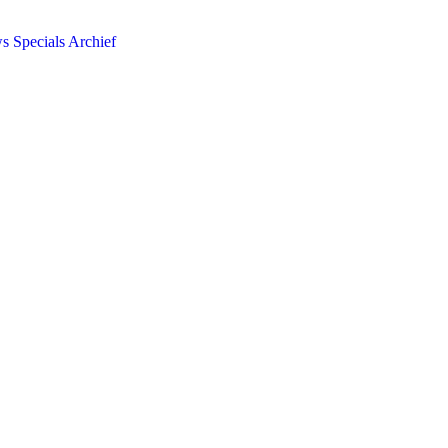
ws
Specials
Archief