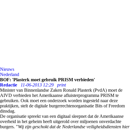
Nieuws
Nederland
BOF: 'Plasterk moet gebruik PRISM verbieden'
Redactie
11-06-2013 12:29
print
Minister van Binnenlandse Zaken Ronald Plasterk (PvdA) moet de
AIVD verbieden het Amerikaanse afluisterprogramma PRISM te
gebruiken. Ook moet een onderzoek worden ingesteld naar deze
praktijken, stelt de digitale burgerrechtenorganisatie Bits of Freedom
dinsdag.
De organisatie spreekt van een digitaal sleepnet dat de Amerikaanse
overheid in het geheim heeft uitgerold over miljoenen onverdachte
burgers. "
Wij zijn geschokt dat de Nederlandse veiligheidsdiensten hier