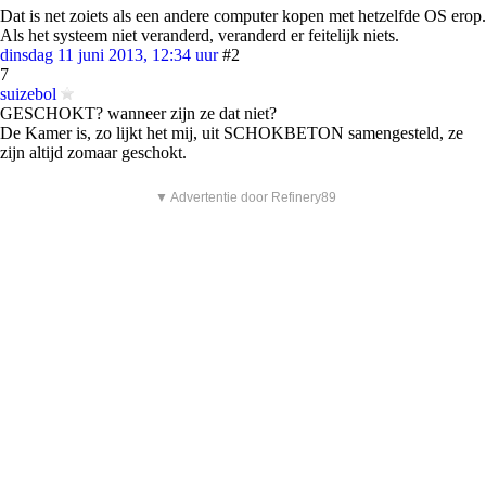
Dat is net zoiets als een andere computer kopen met hetzelfde OS erop.
Als het systeem niet veranderd, veranderd er feitelijk niets.
dinsdag 11 juni 2013, 12:34 uur
#2
7
suizebol
GESCHOKT? wanneer zijn ze dat niet?
De Kamer is, zo lijkt het mij, uit SCHOKBETON samengesteld, ze
zijn altijd zomaar geschokt.
▼ Advertentie door Refinery89