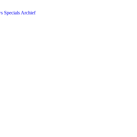
ws
Specials
Archief