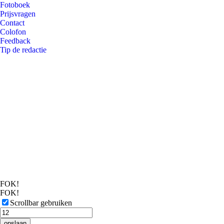
Fotoboek
Prijsvragen
Contact
Colofon
Feedback
Tip de redactie
FOK!
FOK!
Scrollbar gebruiken
opslaan