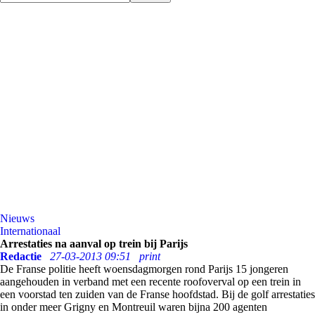
Nieuws
Internationaal
Arrestaties na aanval op trein bij Parijs
Redactie
27-03-2013 09:51
print
De Franse politie heeft woensdagmorgen rond Parijs 15 jongeren
aangehouden in verband met een recente roofoverval op een trein in
een voorstad ten zuiden van de Franse hoofdstad. Bij de golf arrestaties
in onder meer Grigny en Montreuil waren bijna 200 agenten