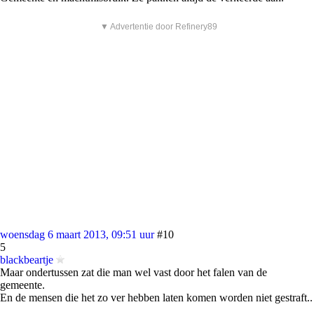
▼ Advertentie door Refinery89
woensdag 6 maart 2013, 09:51 uur
#10
5
blackbeartje
Maar ondertussen zat die man wel vast door het falen van de
gemeente.
En de mensen die het zo ver hebben laten komen worden niet gestraft..