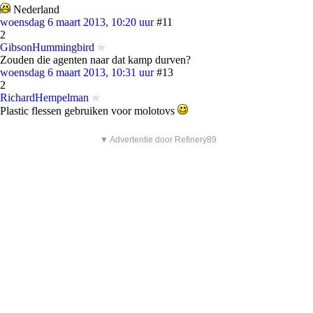
Nederland
woensdag 6 maart 2013, 10:20 uur
#11
2
GibsonHummingbird
Zouden die agenten naar dat kamp durven?
woensdag 6 maart 2013, 10:31 uur
#13
2
RichardHempelman
Plastic flessen gebruiken voor molotovs
▼ Advertentie door Refinery89