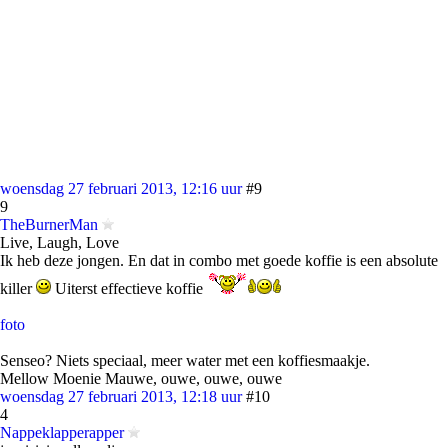
woensdag 27 februari 2013, 12:16 uur
#9
9
TheBurnerMan
Live, Laugh, Love
Ik heb deze jongen. En dat in combo met goede koffie is een absolute
killer
Uiterst effectieve koffie
foto
Senseo? Niets speciaal, meer water met een koffiesmaakje.
Mellow Moenie Mauwe, ouwe, ouwe, ouwe
woensdag 27 februari 2013, 12:18 uur
#10
4
Nappeklapperapper