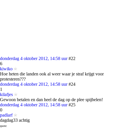
donderdag 4 oktober 2012, 14:58 uur
#22
6
kiwiko
Hoe heten die landen ook al weer waar je straf krijgt voor
protesteren???
donderdag 4 oktober 2012, 14:58 uur
#24
1
kilafjes
Gewoon betalen en dan heel de dag op de plee spijbelen!
donderdag 4 oktober 2012, 14:58 uur
#25
0
padlarf
dagdag33 achtig
quote: