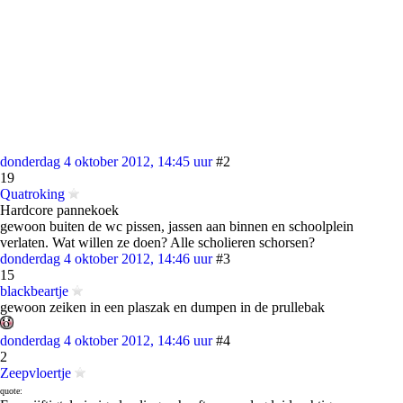
donderdag 4 oktober 2012, 14:45 uur
#2
19
Quatroking
Hardcore pannekoek
gewoon buiten de wc pissen, jassen aan binnen en schoolplein
verlaten. Wat willen ze doen? Alle scholieren schorsen?
donderdag 4 oktober 2012, 14:46 uur
#3
15
blackbeartje
gewoon zeiken in een plaszak en dumpen in de prullebak
donderdag 4 oktober 2012, 14:46 uur
#4
2
Zeepvloertje
quote: