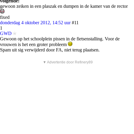
volgende:
gewoon zeiken in een plaszak en dumpen in de kamer van de rector
fixed
donderdag 4 oktober 2012, 14:52 uur
#11
1
GWD
Gewoon op het schoolplein pissen in de fietsenstalling. Voor de
vrouwen is het een groter probleem
Spam uit sig verwijderd door FA, niet terug plaatsen.
▼ Advertentie door Refinery89