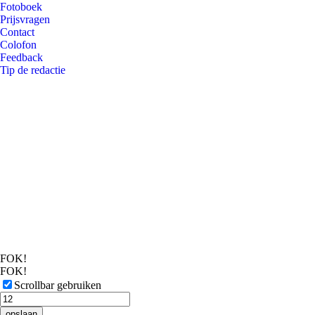
Fotoboek
Prijsvragen
Contact
Colofon
Feedback
Tip de redactie
FOK!
FOK!
Scrollbar gebruiken
opslaan