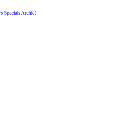
ws
Specials
Archief