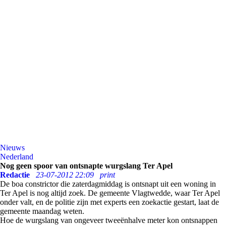
Nieuws
Nederland
Nog geen spoor van ontsnapte wurgslang Ter Apel
Redactie
23-07-2012 22:09
print
De boa constrictor die zaterdagmiddag is ontsnapt uit een woning in
Ter Apel is nog altijd zoek. De gemeente Vlagtwedde, waar Ter Apel
onder valt, en de politie zijn met experts een zoekactie gestart, laat de
gemeente maandag weten.
Hoe de wurgslang van ongeveer tweeënhalve meter kon ontsnappen