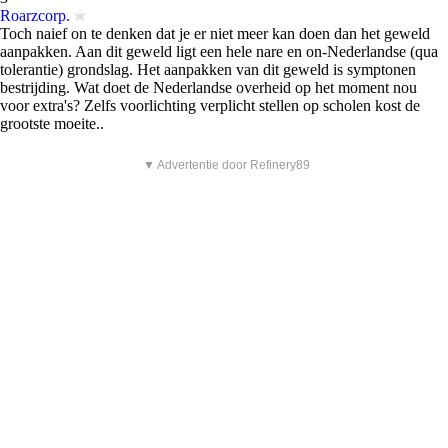
Roarzcorp.
Toch naief on te denken dat je er niet meer kan doen dan het geweld
aanpakken. Aan dit geweld ligt een hele nare en on-Nederlandse (qua
tolerantie) grondslag. Het aanpakken van dit geweld is symptonen
bestrijding. Wat doet de Nederlandse overheid op het moment nou
voor extra's? Zelfs voorlichting verplicht stellen op scholen kost de
grootste moeite..
▼ Advertentie door Refinery89