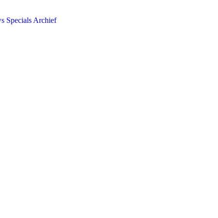
ws
Specials
Archief