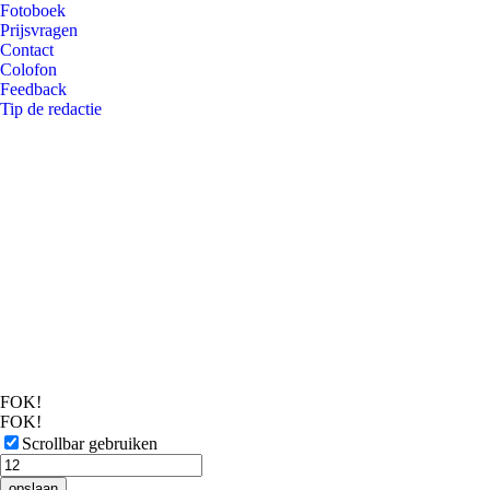
Fotoboek
Prijsvragen
Contact
Colofon
Feedback
Tip de redactie
FOK!
FOK!
Scrollbar gebruiken
opslaan