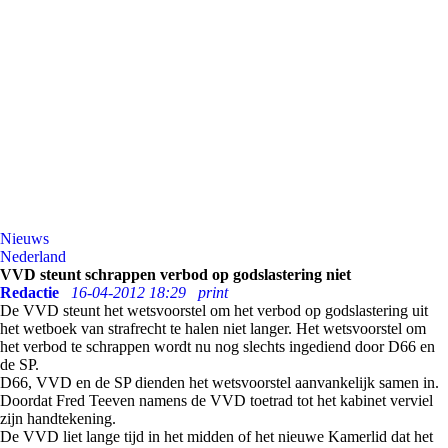
Nieuws
Nederland
VVD steunt schrappen verbod op godslastering niet
Redactie
16-04-2012 18:29
print
De VVD steunt het wetsvoorstel om het verbod op godslastering uit
het wetboek van strafrecht te halen niet langer. Het wetsvoorstel om
het verbod te schrappen wordt nu nog slechts ingediend door D66 en
de SP.
D66, VVD en de SP dienden het wetsvoorstel aanvankelijk samen in.
Doordat Fred Teeven namens de VVD toetrad tot het kabinet verviel
zijn handtekening.
De VVD liet lange tijd in het midden of het nieuwe Kamerlid dat het