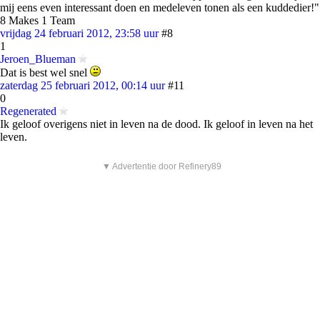
mij eens even interessant doen en medeleven tonen als een kuddedier!"
8 Makes 1 Team
vrijdag 24 februari 2012, 23:58 uur
#8
1
Jeroen_Blueman
Dat is best wel snel
zaterdag 25 februari 2012, 00:14 uur
#11
0
Regenerated
Ik geloof overigens niet in leven na de dood. Ik geloof in leven na het
leven.
▼ Advertentie door Refinery89