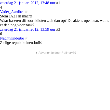
zaterdag 21 januari 2012, 13:48 uur
#1
4
Vader_Aardbei
Stem JA21 in maart!
Waar baseren dit soort idioten zich dan op? De akte is openbaar, wat is
er dan nog voor zaak?
zaterdag 21 januari 2012, 13:59 uur
#3
6
Nachtvlindertje
Zielige republikeinen-bullshit
▼ Advertentie door Refinery89