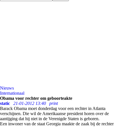
Nieuws
Internationaal
Obama voor rechter om geboorteakte
static
21-01-2012 13:40
print
Barack Obama moet donderdag voor een rechter in Atlanta
verschijnen. Die wil de Amerikaanse president horen over de
aantijging dat hij niet in de Verenigde Staten is geboren.
Een inwoner van de staat Georgia maakte de zaak bij de rechter