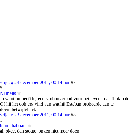
vrijdag 23 december 2011, 00:14 uur
#7
5
NHnelis
Ja want nu heeft hij een stadionverbod voor het leven.. das flink balen.
Of hij het ook erg vind van wat hij Esteban probeerde aan te
doen..betwijfel het.
vrijdag 23 december 2011, 00:14 uur
#8
1
bunnahabhain
ah okee, dan stoute jongen niet meer doen.