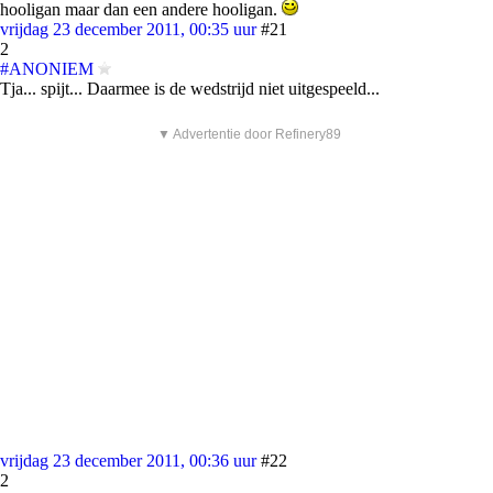
hooligan maar dan een andere hooligan.
vrijdag 23 december 2011, 00:35 uur
#21
2
#ANONIEM
Tja... spijt... Daarmee is de wedstrijd niet uitgespeeld...
▼ Advertentie door Refinery89
vrijdag 23 december 2011, 00:36 uur
#22
2