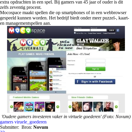
extra opdrachten in een spel. Bij gamers van 45 jaar of ouder is dit
zelfs zeventig procent.
Mocospace maakt spellen die op smartphones of in een webbrowser
gespeeld kunnen worden. Het bedrijf biedt onder meer puzzel-, kaart-
en managementspellen aan.
'Oudere gamers investeren vaker in virtuele goederen' (Foto: Novum)
gamers
viruele_goederen
Submitter:
Bron:
Novum