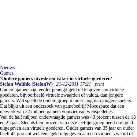
Nieuws
Games
'Oudere gamers investeren vaker in virtuele goederen'
Stefan Walthie (StefanW)
21-12-2011 17:21
print
Oudere gamers zijn eerder geneigd geld uit te geven aan virtuele
goederen, bijvoorbeeld virtuele zwaarden of valuta, dan jongere
gamers. Wel speelt de oudere groep minder lang dan jongere spelers.
Dat blijkt uit een onderzoek van gamebedrijf Mocospace dat een
netwerk van 22 miljoen gamers voorziet van webspelletjes.
Van de half miljoen ondervraagde gamers was 43 procent tussen de 18
en 25 jaar. Slechts tien procent van deze leeftijdsgroep heeft ooit geld
uitgegeven aan virtuele goederen. Onder gamers van 35 jaar en ouder
heeft 42 procent wel eens geld uitgegeven aan een virtueel zwaard of