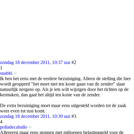
zondag 18 december 2011, 10:37 uur
#2
1
snabbi
Ik ben het eens met de eerdere bezuiniging. Alleen de stelling die hier
wordt geopperd "het moet niet ten koste gaan van de zender" slaat
natuurlijk nergens op. Als je iets wilt wijzigen door het richten op de
kerntaken, dan gaat het altijd ten koste van de zender.
De extra bezuiniging moet maar eens uitgesteld worden tot de zaak
weer even tot rust komt.
zondag 18 december 2011, 10:39 uur
#3
4
polladecaballo
Allereerst maar eens stoppen met miljoenen belastinggeld voor de