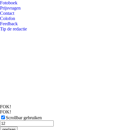
Fotoboek
Prijsvragen
Contact
Colofon
Feedback
Tip de redactie
FOK!
FOK!
Scrollbar gebruiken
opslaan