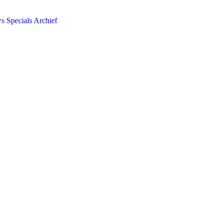
ws
Specials
Archief