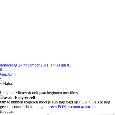
donderdag 24 november 2011, 14:33 uur
#3
0
GunX3
:)
^ Haha.
Leuk dat Microsoft ook gaat beginnen met films.
Reageer zelf
Om te kunnen reageren moet je zijn ingelogd op FOK.nl. Als je nog
geen account hebt kun je gratis
een FOK!account aanmaken
Inloggen