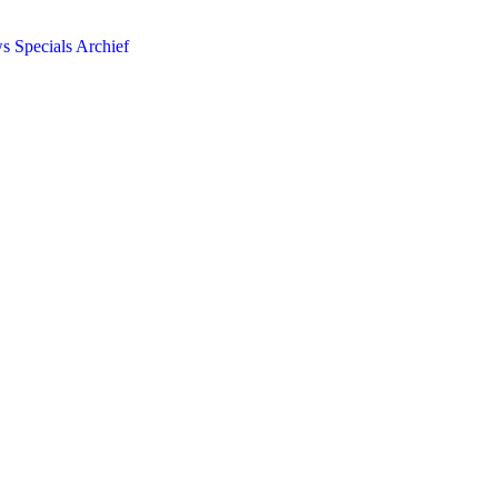
ws
Specials
Archief