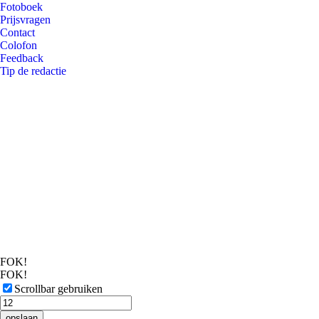
Fotoboek
Prijsvragen
Contact
Colofon
Feedback
Tip de redactie
FOK!
FOK!
Scrollbar gebruiken
opslaan