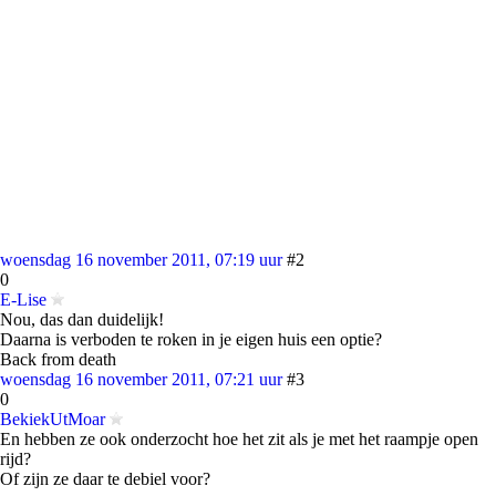
woensdag 16 november 2011, 07:19 uur
#2
0
E-Lise
Nou, das dan duidelijk!
Daarna is verboden te roken in je eigen huis een optie?
Back from death
woensdag 16 november 2011, 07:21 uur
#3
0
BekiekUtMoar
En hebben ze ook onderzocht hoe het zit als je met het raampje open
rijd?
Of zijn ze daar te debiel voor?