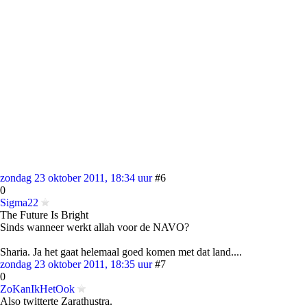
zondag 23 oktober 2011, 18:34 uur
#6
0
Sigma22
The Future Is Bright
Sinds wanneer werkt allah voor de NAVO?
Sharia. Ja het gaat helemaal goed komen met dat land....
zondag 23 oktober 2011, 18:35 uur
#7
0
ZoKanIkHetOok
Also twitterte Zarathustra.