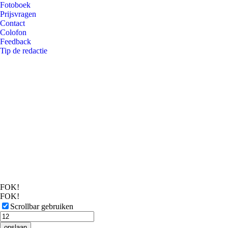
Fotoboek
Prijsvragen
Contact
Colofon
Feedback
Tip de redactie
FOK!
FOK!
Scrollbar gebruiken
opslaan