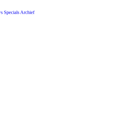
ws
Specials
Archief