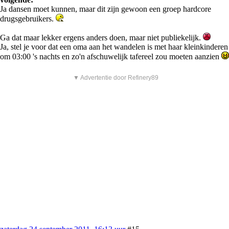
Ja dansen moet kunnen, maar dit zijn gewoon een groep hardcore
drugsgebruikers.
Ga dat maar lekker ergens anders doen, maar niet publiekelijk.
Ja, stel je voor dat een oma aan het wandelen is met haar kleinkinderen
om 03:00 's nachts en zo'n afschuwelijk tafereel zou moeten aanzien
▼ Advertentie door Refinery89