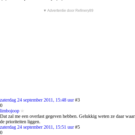
▼ Advertentie door Refinery89
zaterdag 24 september 2011, 15:48 uur
#3
0
limbojoop
Dat zal me een overlast gegeven hebben. Gelukkig weten ze daar waar
de prioriteiten liggen.
zaterdag 24 september 2011, 15:51 uur
#5
0