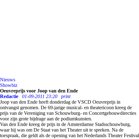
Nieuws
Showbiz
Oeuvreprijs voor Joop van den Ende
Redactie
01-09-2011 23:20
print
Joop van den Ende heeft donderdag de VSCD Oeuvreprijs in
ontvangst genomen. De 69-jarige musical- en theatericoon kreeg de
prijs van de Vereniging van Schouwburg- en Concertgebouwdirecties
voor zijn grote bijdrage aan de podiumkunsten.
Van den Ende kreeg de prijs in de Amsterdamse Stadsschouwburg,
waar hij was om De Staat van het Theater uit te spreken. Na de
toespraak, die geldt als de opening van het Nederlands Theater Festival