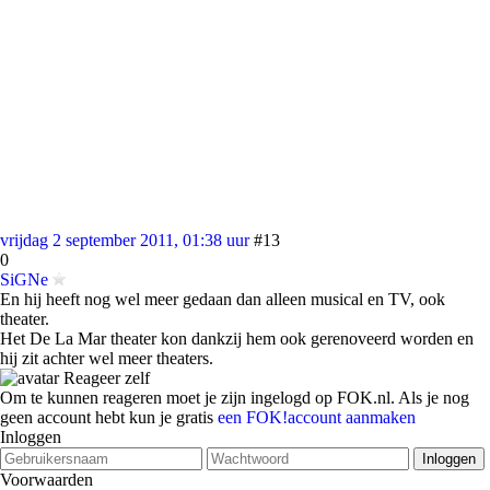
vrijdag 2 september 2011, 01:38 uur
#13
0
SiGNe
En hij heeft nog wel meer gedaan dan alleen musical en TV, ook
theater.
Het De La Mar theater kon dankzij hem ook gerenoveerd worden en
hij zit achter wel meer theaters.
Reageer zelf
Om te kunnen reageren moet je zijn ingelogd op FOK.nl. Als je nog
geen account hebt kun je gratis
een FOK!account aanmaken
Inloggen
Voorwaarden