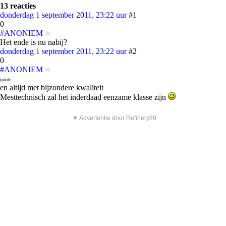
13 reacties
donderdag 1 september 2011, 23:22 uur
#1
0
#ANONIEM
Het ende is nu nabij?
donderdag 1 september 2011, 23:22 uur
#2
0
#ANONIEM
quote:
en altijd met bijzondere kwaliteit
Mesttechnisch zal het inderdaad eenzame klasse zijn
▼ Advertentie door Refinery89