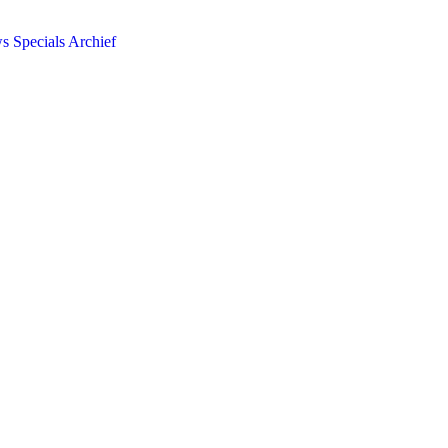
ws
Specials
Archief