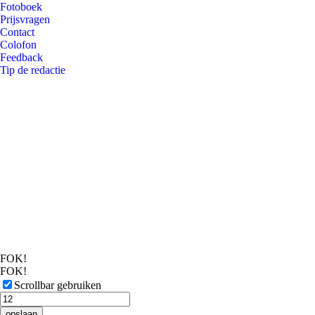
Fotoboek
Prijsvragen
Contact
Colofon
Feedback
Tip de redactie
FOK!
FOK!
Scrollbar gebruiken
opslaan