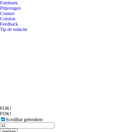
Fotoboek
Prijsvragen
Contact
Colofon
Feedback
Tip de redactie
FOK!
FOK!
Scrollbar gebruiken
opslaan