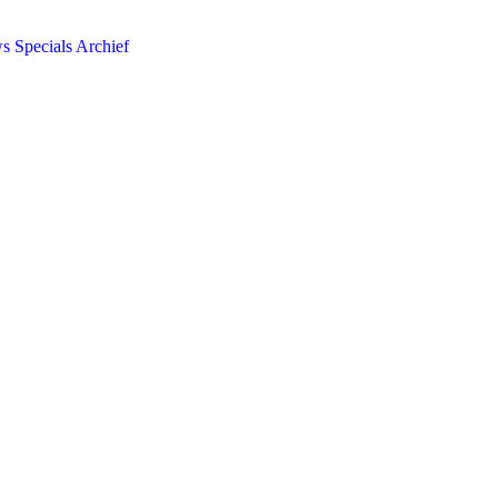
ws
Specials
Archief