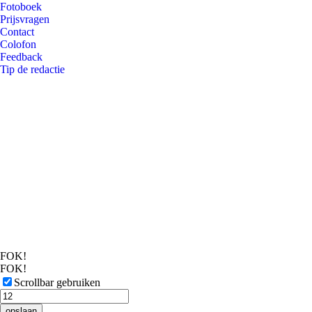
Fotoboek
Prijsvragen
Contact
Colofon
Feedback
Tip de redactie
FOK!
FOK!
Scrollbar gebruiken
opslaan