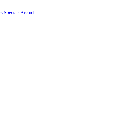
ws
Specials
Archief