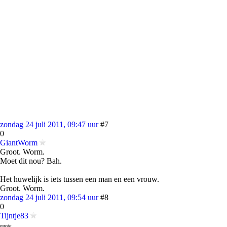
zondag 24 juli 2011, 09:47 uur
#7
0
GiantWorm
Groot. Worm.
Moet dit nou? Bah.
Het huwelijk is iets tussen een man en een vrouw.
Groot. Worm.
zondag 24 juli 2011, 09:54 uur
#8
0
Tijntje83
quote: