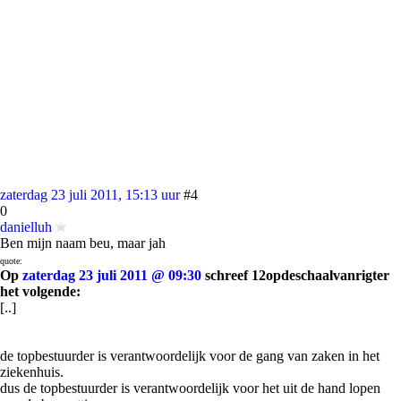
zaterdag 23 juli 2011, 15:13 uur
#4
0
danielluh
Ben mijn naam beu, maar jah
quote:
Op
zaterdag 23 juli 2011 @ 09:30
schreef 12opdeschaalvanrigter
het volgende:
[..]
de topbestuurder is verantwoordelijk voor de gang van zaken in het
ziekenhuis.
dus de topbestuurder is verantwoordelijk voor het uit de hand lopen