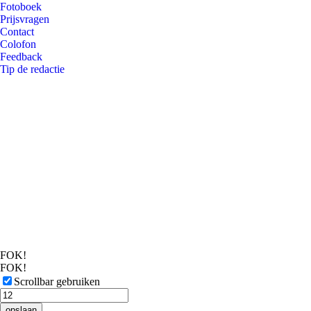
Fotoboek
Prijsvragen
Contact
Colofon
Feedback
Tip de redactie
FOK!
FOK!
Scrollbar gebruiken
opslaan