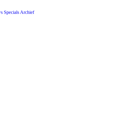
ws
Specials
Archief