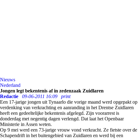
Nieuws
Nederland
Jongen legt bekentenis af in zedenzaak Zuidlaren
Redactie
09-06-2011 16:09
print
Een 17-jarige jongen uit Tynaarlo die vorige maand werd opgepakt op
verdenking van verkrachting en aanranding in het Drentse Zuidlaren
heeft een gedeeltelijke bekentenis afgelegd. Zijn voorarrest is
donderdag met negentig dagen verlengd. Dat laat het Openbaar
Ministerie in Assen weten.
Op 9 mei werd een 73-jarige vrouw vond verkracht. Ze fietste over de
Schapendrift in het buitengebied van Zuidlaren en werd bij een