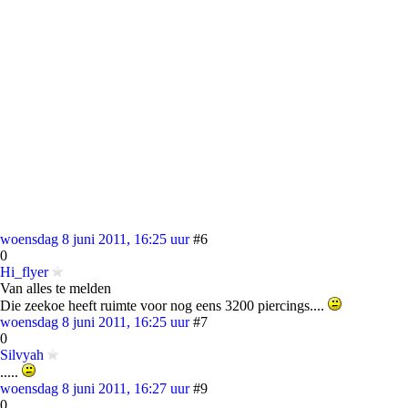
woensdag 8 juni 2011, 16:25 uur
#6
0
Hi_flyer
Van alles te melden
Die zeekoe heeft ruimte voor nog eens 3200 piercings....
woensdag 8 juni 2011, 16:25 uur
#7
0
Silvyah
.....
woensdag 8 juni 2011, 16:27 uur
#9
0