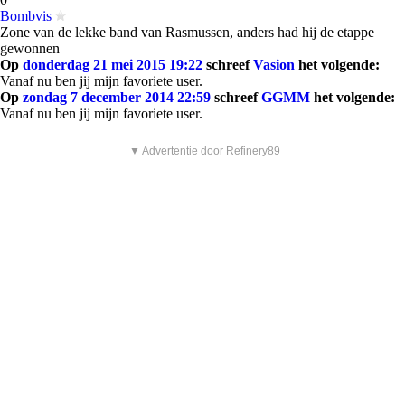
Bombvis
Zone van de lekke band van Rasmussen, anders had hij de etappe
gewonnen
Op
donderdag 21 mei 2015 19:22
schreef
Vasion
het volgende:
Vanaf nu ben jij mijn favoriete user.
Op
zondag 7 december 2014 22:59
schreef
GGMM
het volgende:
Vanaf nu ben jij mijn favoriete user.
▼ Advertentie door Refinery89