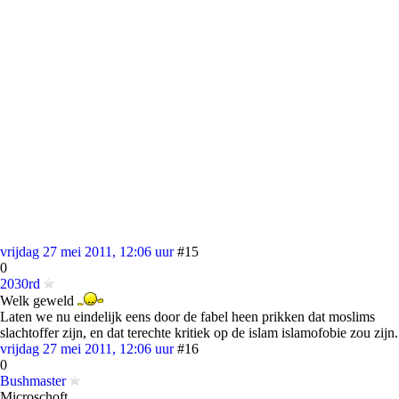
vrijdag 27 mei 2011, 12:06 uur
#15
0
2030rd
Welk geweld
Laten we nu eindelijk eens door de fabel heen prikken dat moslims
slachtoffer zijn, en dat terechte kritiek op de islam islamofobie zou zijn.
vrijdag 27 mei 2011, 12:06 uur
#16
0
Bushmaster
Microschoft