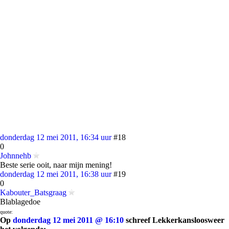
donderdag 12 mei 2011, 16:34 uur
#18
0
Johnnehb
Beste serie ooit, naar mijn mening!
donderdag 12 mei 2011, 16:38 uur
#19
0
Kabouter_Batsgraag
Blablagedoe
quote:
Op
donderdag 12 mei 2011 @ 16:10
schreef Lekkerkansloosweer