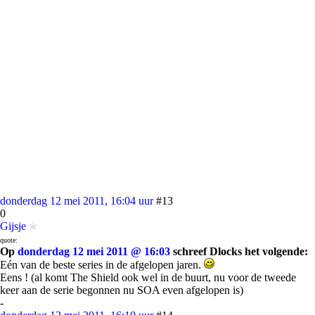
donderdag 12 mei 2011, 16:04 uur
#13
0
Gijsje
quote:
Op
donderdag 12 mei 2011 @ 16:03
schreef Dlocks het volgende:
Eén van de beste series in de afgelopen jaren.
Eens ! (al komt The Shield ook wel in de buurt, nu voor de tweede
keer aan de serie begonnen nu SOA even afgelopen is)
-