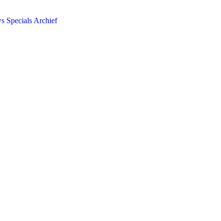
ws
Specials
Archief