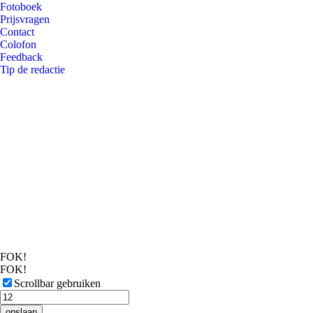
Fotoboek
Prijsvragen
Contact
Colofon
Feedback
Tip de redactie
FOK!
FOK!
Scrollbar gebruiken
opslaan