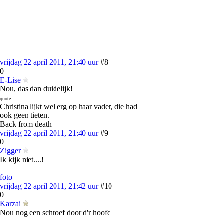
vrijdag 22 april 2011, 21:40 uur
#8
0
E-Lise
Nou, das dan duidelijk!
quote:
Christina lijkt wel erg op haar vader, die had
ook geen tieten.
Back from death
vrijdag 22 april 2011, 21:40 uur
#9
0
Zigger
Ik kijk niet....!
foto
vrijdag 22 april 2011, 21:42 uur
#10
0
Karzai
Nou nog een schroef door d'r hoofd