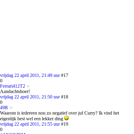
vrijdag 22 april 2011, 21:49 uur
#17
0
Ferrari412T2
Aandachtshoer!
vrijdag 22 april 2011, 21:50 uur
#18
0
49R
Waarom is iedereen nou zo negatief over juf Curry? Ik vind het
eigenlijk best wel een lekker ding
vrijdag 22 april 2011, 21:55 uur
#19
0