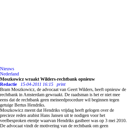
Nieuws
Nederland
Moszkowicz wraakt Wilders-rechtbank opnieuw
Redactie
15-04-2011 16:15
print
Bram Moszkowicz, de advocaat van Geert Wilders, heeft opnieuw de
rechtbank in Amsterdam gewraakt. De raadsman is het er niet mee
eens dat de rechtbank geen meineedprocedure wil beginnen tegen
getuige Bertus Hendriks.
Moszkowicz meent dat Hendriks vrijdag heeft gelogen over de
precieze reden arabist Hans Jansen uit te nodigen voor het
veelbesproken etentje waarvan Hendriks gastheer was op 3 mei 2010.
De advocaat vindt de motivering van de rechtbank om geen