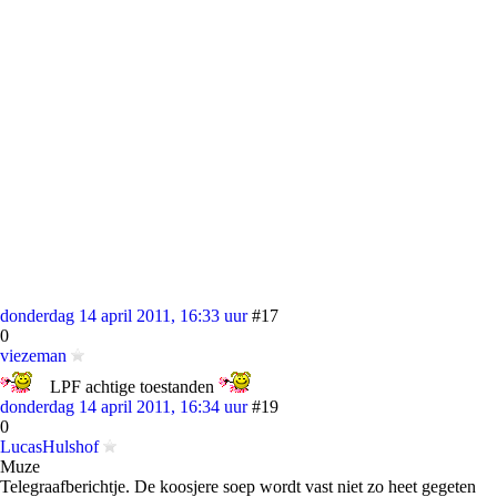
donderdag 14 april 2011, 16:33 uur
#17
0
viezeman
LPF achtige toestanden
donderdag 14 april 2011, 16:34 uur
#19
0
LucasHulshof
Muze
Telegraafberichtje. De koosjere soep wordt vast niet zo heet gegeten