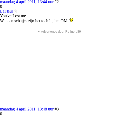
maandag 4 april 2011, 13:44 uur
#2
0
LaFleur
You've Lost me
Wat een schatjes zijn het toch bij het OM.
▼ Advertentie door Refinery89
maandag 4 april 2011, 13:48 uur
#3
0